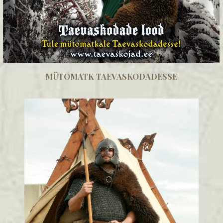
MÜTOMATK TAEVASKODADESSE