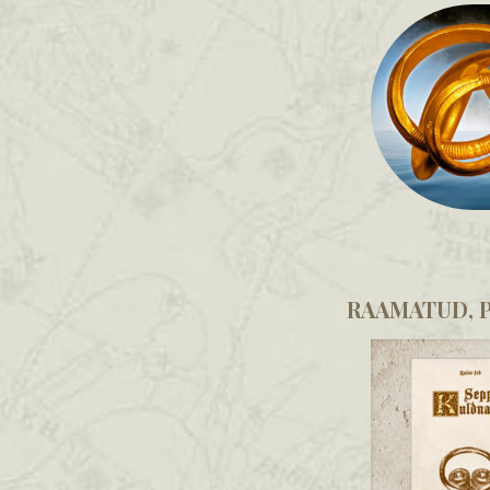
RAAMATUD, P