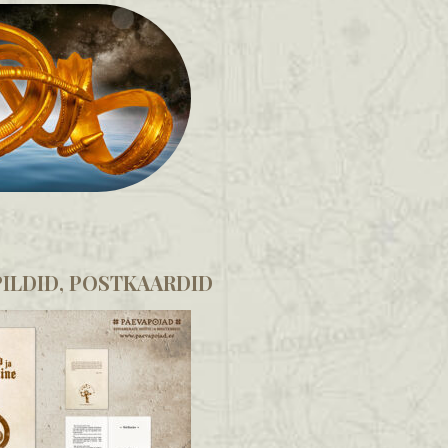
ILDID, POSTKAARDID