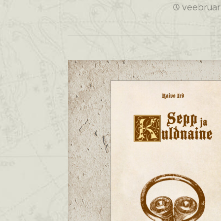
veebruar 